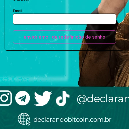
Email